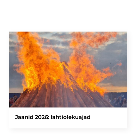
Jaanid 2026: lahtiolekuajad