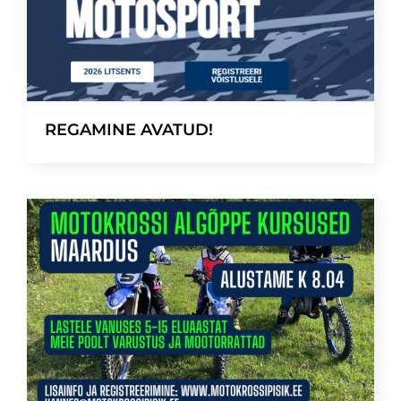
REGAMINE AVATUD!