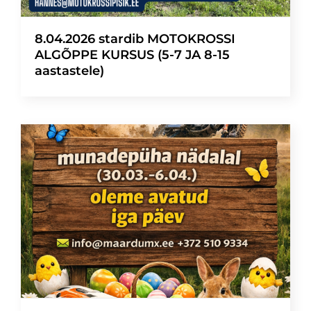
8.04.2026 stardib MOTOKROSSI
ALGÕPPE KURSUS (5-7 JA 8-15
aastastele)